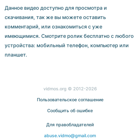
Данное видео доступно для просмотра и
скачивания, так же вы можете оставить
комментарий, или ознакомиться с уже
имеющимися. Смотрите ролик бесплатно с любого
устройства: мобильный телефон, компьютер или
планшет.
vidmos.org © 2012-2026
Пользовательское соглашение
Сообщить об ошибке
Для правобладателей
abuse.vidmo@gmail.com