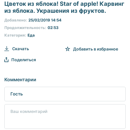
seconds
Цветок из яблока! Star of apple! Карвинг
of
из яблока. Украшения из фруктов.
0
seconds
Добавлено:
25/02/2019 14:54
Продолжительность:
02:53
Категория:
Еда
Скачать
Добавить в избранное
Поделиться
Комментарии