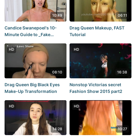
10:49
06:11
Candice Swanepoel's 10-
Drag Queen Makeup, FAST
Minute Guide to _Fake
Tutorial
Natural_ Makeup and Faux
Freckles _ Beauty Secrets (
HD
HD
1080 X 1920 ).mp4
08:10
16:38
Drag Queen Big Black Eyes
Nonstop Victorias secret
Make-Up Transformation
Fashion Show 2015 part2
HD
HD
14:28
10:27