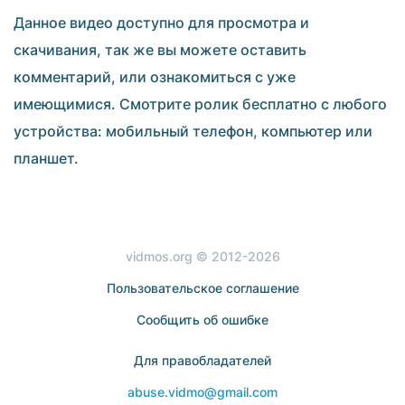
Данное видео доступно для просмотра и
скачивания, так же вы можете оставить
комментарий, или ознакомиться с уже
имеющимися. Смотрите ролик бесплатно с любого
устройства: мобильный телефон, компьютер или
планшет.
vidmos.org © 2012-2026
Пользовательское соглашение
Сообщить об ошибке
Для правобладателей
abuse.vidmo@gmail.com