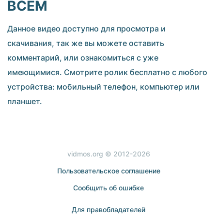
ВСЕМ
Данное видео доступно для просмотра и
скачивания, так же вы можете оставить
комментарий, или ознакомиться с уже
имеющимися. Смотрите ролик бесплатно с любого
устройства: мобильный телефон, компьютер или
планшет.
vidmos.org © 2012-2026
Пользовательское соглашение
Сообщить об ошибке
Для правобладателей