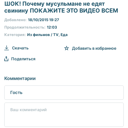
seconds
ШОК! Почему мусульмане не едят
of
свинину ПОКАЖИТЕ ЭТО ВИДЕО ВСЕМ
0
seconds
Добавлено:
18/10/2015 19:27
Продолжительность:
12:03
Категория:
Из фильмов / TV
,
Еда
Скачать
Добавить в избранное
Поделиться
Комментарии