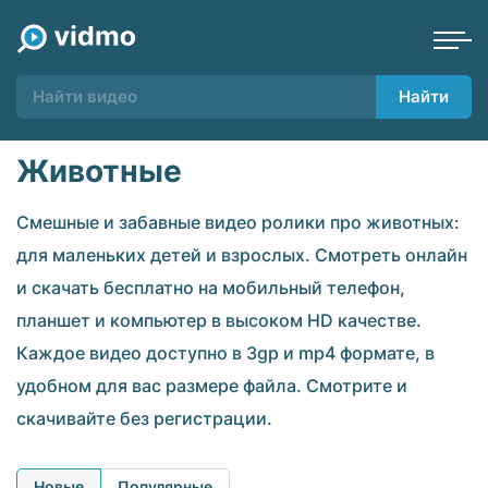
Найти
Животные
Смешные и забавные видео ролики про животных:
для маленьких детей и взрослых. Смотреть онлайн
и скачать бесплатно на мобильный телефон,
планшет и компьютер в высоком HD качестве.
Каждое видео доступно в 3gp и mp4 формате, в
удобном для вас размере файла. Смотрите и
скачивайте без регистрации.
Новые
Популярные