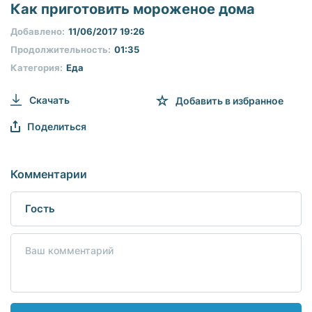
seconds
Как приготовить мороженое дома
of
0
Добавлено:
11/06/2017 19:26
seconds
Продолжительность:
01:35
Категория:
Еда
Скачать
Добавить в избранное
Поделиться
Комментарии