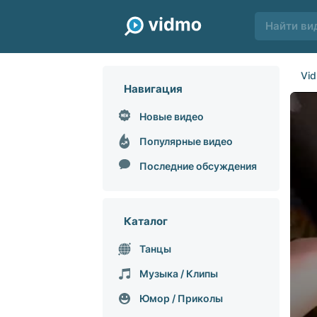
Vi
Навигация
Новые видео
Популярные видео
Последние обсуждения
Каталог
Танцы
Музыка / Клипы
Юмор / Приколы