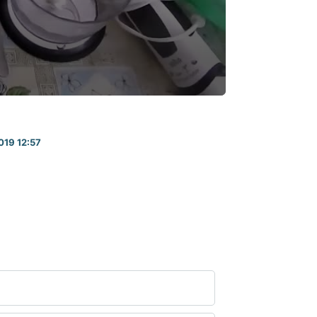
019 12:57