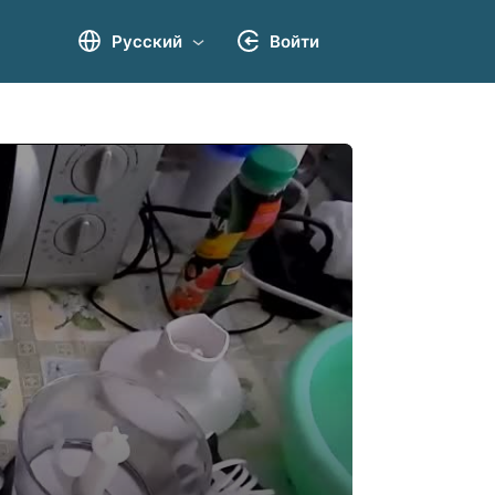
Русский
Войти