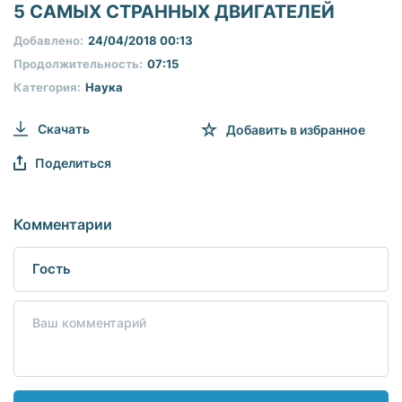
seconds
5 САМЫХ СТРАННЫХ ДВИГАТЕЛЕЙ
of
0
Добавлено:
24/04/2018 00:13
seconds
Продолжительность:
07:15
Категория:
Наука
Скачать
Добавить в избранное
Поделиться
Комментарии