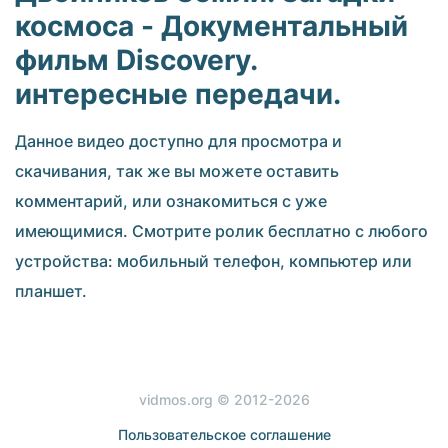
космоса - Документальный
фильм Discovery.
интересные передачи.
Данное видео доступно для просмотра и
скачивания, так же вы можете оставить
комментарий, или ознакомиться с уже
имеющимися. Смотрите ролик бесплатно с любого
устройства: мобильный телефон, компьютер или
планшет.
vidmos.org © 2012-2026
Пользовательское соглашение