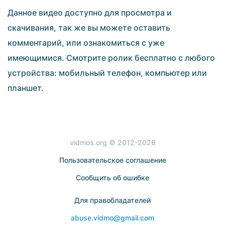
Данное видео доступно для просмотра и
скачивания, так же вы можете оставить
комментарий, или ознакомиться с уже
имеющимися. Смотрите ролик бесплатно с любого
устройства: мобильный телефон, компьютер или
планшет.
vidmos.org © 2012-2026
Пользовательское соглашение
Сообщить об ошибке
Для правобладателей
abuse.vidmo@gmail.com