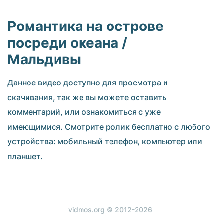
Романтика на острове
посреди океана /
Мальдивы
Данное видео доступно для просмотра и
скачивания, так же вы можете оставить
комментарий, или ознакомиться с уже
имеющимися. Смотрите ролик бесплатно с любого
устройства: мобильный телефон, компьютер или
планшет.
vidmos.org © 2012-2026