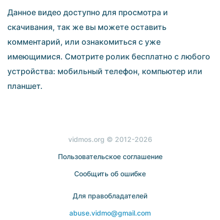
Данное видео доступно для просмотра и
скачивания, так же вы можете оставить
комментарий, или ознакомиться с уже
имеющимися. Смотрите ролик бесплатно с любого
устройства: мобильный телефон, компьютер или
планшет.
vidmos.org © 2012-2026
Пользовательское соглашение
Сообщить об ошибке
Для правобладателей
abuse.vidmo@gmail.com