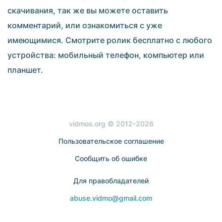
скачивания, так же вы можете оставить
комментарий, или ознакомиться с уже
имеющимися. Смотрите ролик бесплатно с любого
устройства: мобильный телефон, компьютер или
планшет.
vidmos.org © 2012-2026
Пользовательское соглашение
Сообщить об ошибке
Для правобладателей
abuse.vidmo@gmail.com