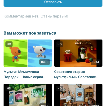
Отправить
Комментариев нет. Стань первым!
Вам может понравиться
HD
HD
16:33
19:51
Мультик Мимимишки -
Советские старые
Порядок - Новые серии
мультфильмы Советские
2017! Веселые мультфильмы
мультики Мультфильмы
для детей
СССР
HD
HD