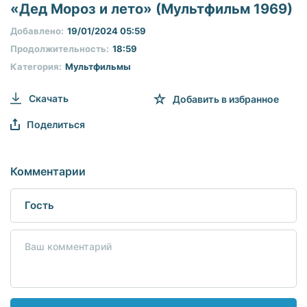
seconds
«Дед Мороз и лето» (Мультфильм 1969)
of
0
Добавлено:
19/01/2024 05:59
seconds
Продолжительность:
18:59
Категория:
Мультфильмы
Скачать
Добавить в избранное
Поделиться
Комментарии