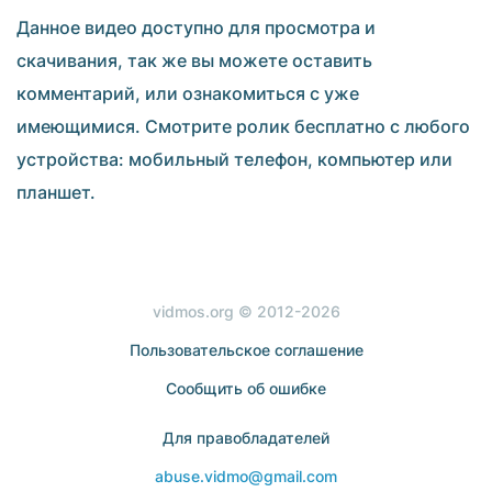
Данное видео доступно для просмотра и
скачивания, так же вы можете оставить
комментарий, или ознакомиться с уже
имеющимися. Смотрите ролик бесплатно с любого
устройства: мобильный телефон, компьютер или
планшет.
vidmos.org © 2012-2026
Пользовательское соглашение
Сообщить об ошибке
Для правобладателей
abuse.vidmo@gmail.com