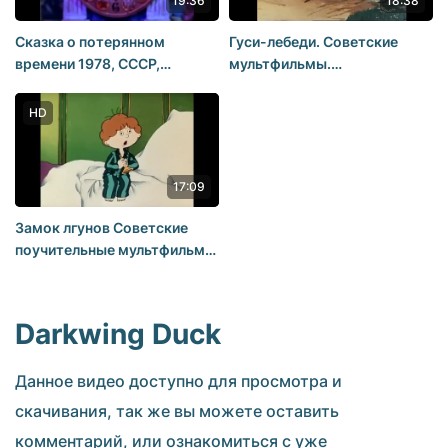
19:36
18:38
Сказка о потерянном
Гуси-лебеди. Советские
времени 1978, СССР,
мультфильмы.
мультфильм
Союзмультфильм.
HD
17:09
Замок лгунов Советские
поучительные мультфильмы
для детей
Darkwing Duck
Данное видео доступно для просмотра и
скачивания, так же вы можете оставить
комментарий, или ознакомиться с уже