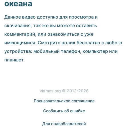
океана
Данное видео доступно для просмотра и
скачивания, так же вы можете оставить
комментарий, или ознакомиться с уже
имеющимися. Смотрите ролик бесплатно с любого
устройства: мобильный телефон, компьютер или
планшет.
vidmos.org © 2012-2026
Пользовательское соглашение
Сообщить об ошибке
Для правобладателей