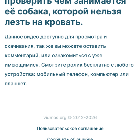
проверить чем занимается
её собака, которой нельзя
лезть на кровать.
Данное видео доступно для просмотра и
скачивания, так же вы можете оставить
комментарий, или ознакомиться с уже
имеющимися. Смотрите ролик бесплатно с любого
устройства: мобильный телефон, компьютер или
планшет.
vidmos.org © 2012-2026
Пользовательское соглашение
Сообщить об ошибке