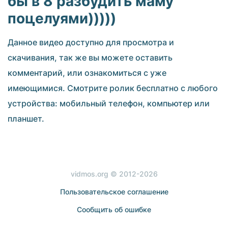
бы в 8 разбудить маму
поцелуями)))))
Данное видео доступно для просмотра и
скачивания, так же вы можете оставить
комментарий, или ознакомиться с уже
имеющимися. Смотрите ролик бесплатно с любого
устройства: мобильный телефон, компьютер или
планшет.
vidmos.org © 2012-2026
Пользовательское соглашение
Сообщить об ошибке