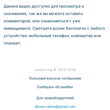
Данное видео доступно для просмотра и
скачивания, так же вы можете оставить
комментарий, или ознакомиться с уже
имеющимися. Смотрите ролик бесплатно с любого
устройства: мобильный телефон, компьютер или
планшет.
vidmos.org © 2012-2026
Пользовательское соглашение
Сообщить об ошибке
Для правобладателей
abuse.vidmo@gmail.com