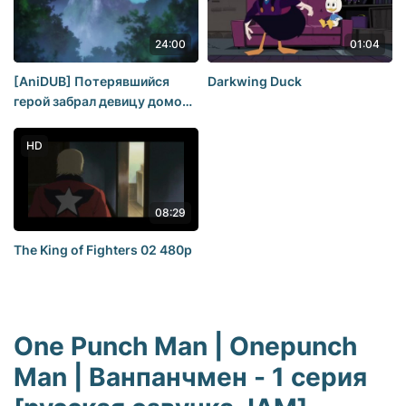
24:00
01:04
[AniDUB] Потерявшийся
Darkwing Duck
герой забрал девицу домой /
Hagure Yuusha no Estetica
[01] [OSLIKt & Trina_D]
HD
08:29
The King of Fighters 02 480p
One Punch Man | Onepunch
Man | Ванпанчмен - 1 серия