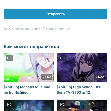
Отправить
Комментариев нет. Стань первым!
Вам может понравиться
HD
HD
23:59
24:00
[AniDub] Monster Musume
[AniDub] High School DxD
no Iru Nichijou
Born TV-3 [03 из 12]
(Повседневная жизнь с
Старшая школа_ Демоны
девушками монстра) Серия
против падших ТВ-3 Cuba77,
HD
HD
8
Nika Lenina 3 сезон 3 серия.