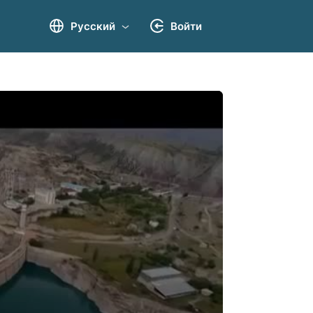
Русский
Войти