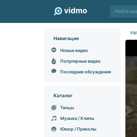
Vi
Навигация
Новые видео
Популярные видео
Последние обсуждения
Каталог
Танцы
Музыка / Клипы
Юмор / Приколы