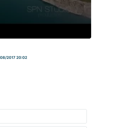
/08/2017 20:02