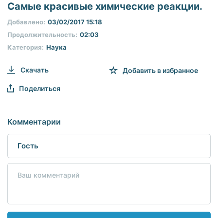
seconds
Самые красивые химические реакции.
of
0
Добавлено:
03/02/2017 15:18
seconds
Продолжительность:
02:03
Категория:
Наука
Скачать
Добавить в избранное
Поделиться
Комментарии