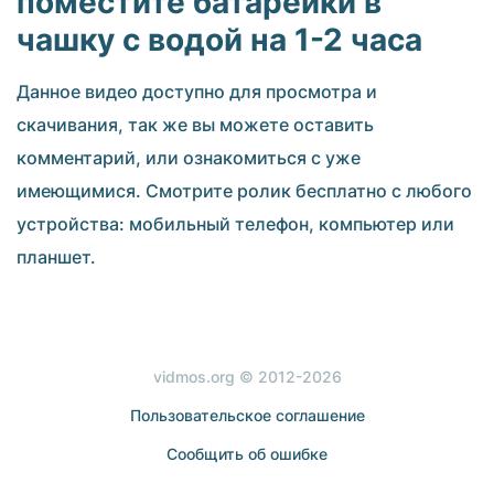
поместите батарейки в
чашку с водой на 1-2 часа
Данное видео доступно для просмотра и
скачивания, так же вы можете оставить
комментарий, или ознакомиться с уже
имеющимися. Смотрите ролик бесплатно с любого
устройства: мобильный телефон, компьютер или
планшет.
vidmos.org © 2012-2026
Пользовательское соглашение
Сообщить об ошибке