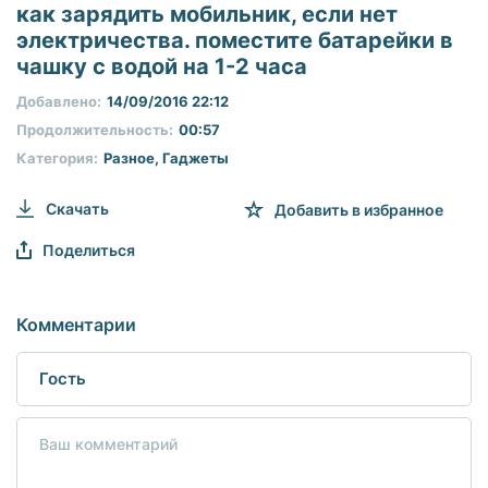
seconds
как зарядить мобильник, если нет
of
электричества. поместите батарейки в
0
seconds
чашку с водой на 1-2 часа
Добавлено:
14/09/2016 22:12
Продолжительность:
00:57
Категория:
Разное
,
Гаджеты
Скачать
Добавить в избранное
Поделиться
Комментарии