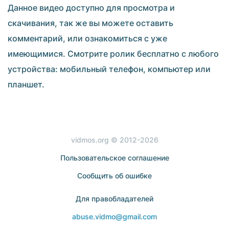
Данное видео доступно для просмотра и
скачивания, так же вы можете оставить
комментарий, или ознакомиться с уже
имеющимися. Смотрите ролик бесплатно с любого
устройства: мобильный телефон, компьютер или
планшет.
vidmos.org © 2012-2026
Пользовательское соглашение
Сообщить об ошибке
Для правобладателей
abuse.vidmo@gmail.com