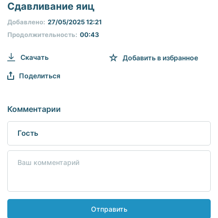
seconds
Сдавливание яиц
of
0
Добавлено:
27/05/2025 12:21
seconds
Продолжительность:
00:43
Скачать
Добавить в избранное
Поделиться
Комментарии
Отправить